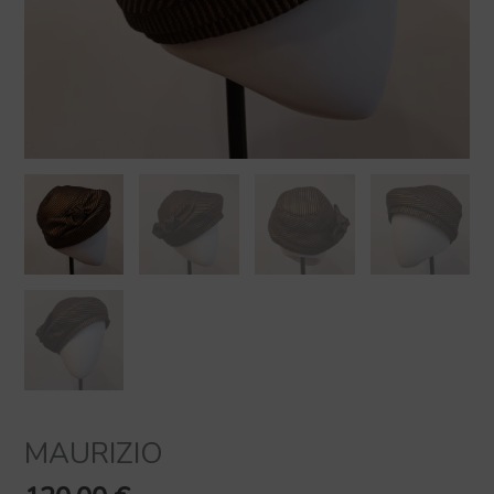
MAURIZIO