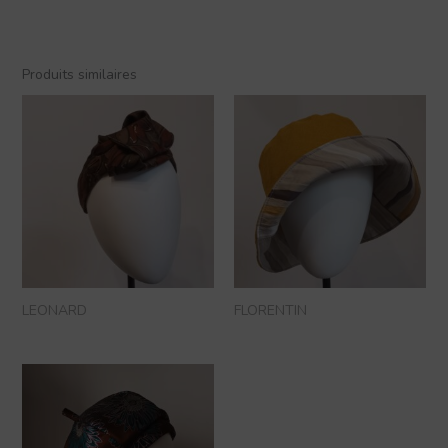
Produits similaires
LEONARD
FLORENTIN