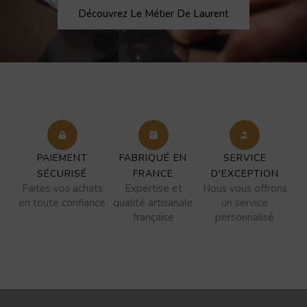
Découvrez Le Métier De Laurent
PAIEMENT
FABRIQUÉ EN
SERVICE
SÉCURISÉ
FRANCE
D'EXCEPTION
Faites vos achats
Expertise et
Nous vous offrons
en toute confiance
qualité artisanale
un service
française
personnalisé