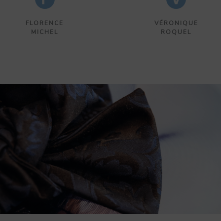
FLORENCE
VÉRONIQUE
MICHEL
ROQUEL