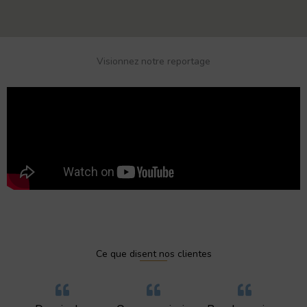
Visionnez notre reportage
Ce que disent nos clientes