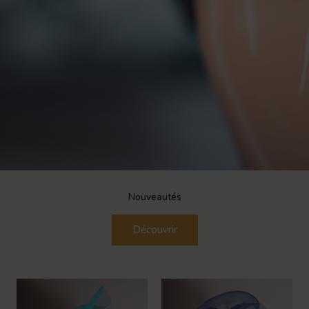
Nouveautés
Découvrir