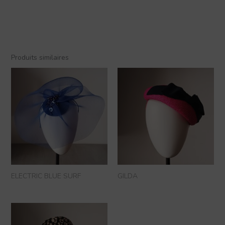
Produits similaires
ELECTRIC BLUE SURF
GILDA