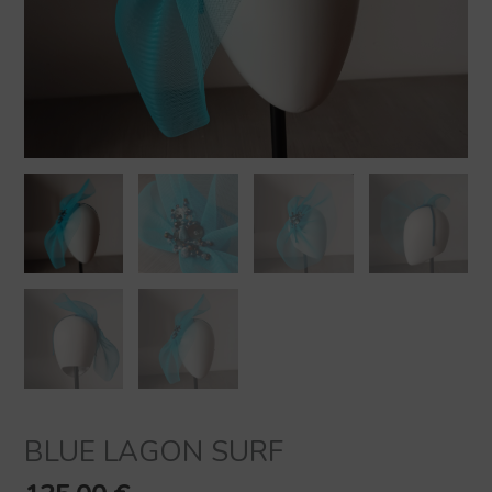
BLUE LAGON SURF