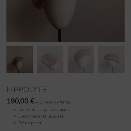
HIPPOLYTE
190,00
€
+ Livraison offerte
Bibi fantaisie paille cousue
Déconcertante légèreté
Prêt à poser