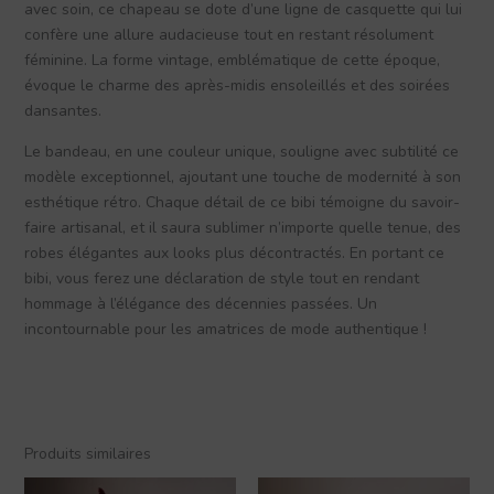
avec soin, ce chapeau se dote d’une ligne de casquette qui lui
confère une allure audacieuse tout en restant résolument
féminine. La forme vintage, emblématique de cette époque,
évoque le charme des après-midis ensoleillés et des soirées
dansantes.
Le bandeau, en une couleur unique, souligne avec subtilité ce
modèle exceptionnel, ajoutant une touche de modernité à son
esthétique rétro. Chaque détail de ce bibi témoigne du savoir-
faire artisanal, et il saura sublimer n’importe quelle tenue, des
robes élégantes aux looks plus décontractés. En portant ce
bibi, vous ferez une déclaration de style tout en rendant
hommage à l’élégance des décennies passées. Un
incontournable pour les amatrices de mode authentique !
Produits similaires