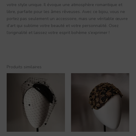
votre style unique. Il évoque une atmosphère romantique et
libre, parfaite pour les âmes rêveuses. Avec ce bijou, vous ne
portez pas seulement un accessoire, mais une véritable œuvre
d’art qui sublime votre beauté et votre personnalité. Osez
l’originalité et laissez votre esprit bohème s’exprimer !
Produits similaires