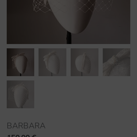
BARBARA